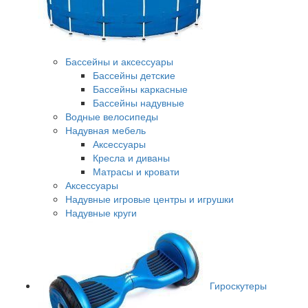
Бассейны и аксессуары
Бассейны детские
Бассейны каркасные
Бассейны надувные
Водные велосипеды
Надувная мебель
Аксессуары
Кресла и диваны
Матрасы и кровати
Аксессуары
Надувные игровые центры и игрушки
Надувные круги
Гироскутеры