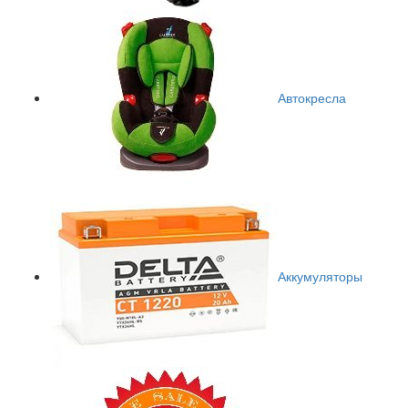
Автокресла
Аккумуляторы