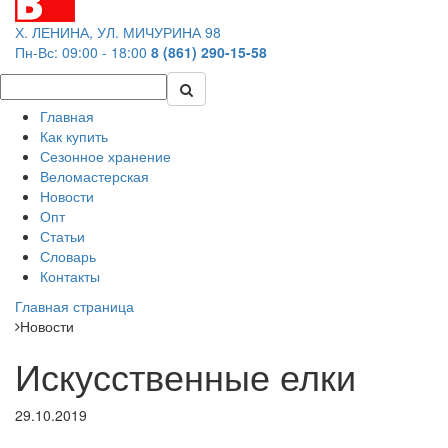
Х. ЛЕНИНА, УЛ. МИЧУРИНА 98
Пн-Вс: 09:00 - 18:00
8 (861) 290-15-58
Главная
Как купить
Сезонное хранение
Веломастерская
Новости
Опт
Статьи
Словарь
Контакты
Главная страница
Новости
Искусственные елки
29.10.2019