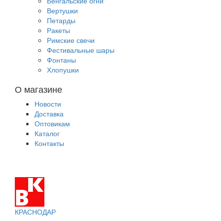
Бенгальские огни
Вертушки
Петарды
Ракеты
Римские свечи
Фестивальные шары
Фонтаны
Хлопушки
О магазине
Новости
Доставка
Оптовикам
Каталог
Контакты
КРАСНОДАР