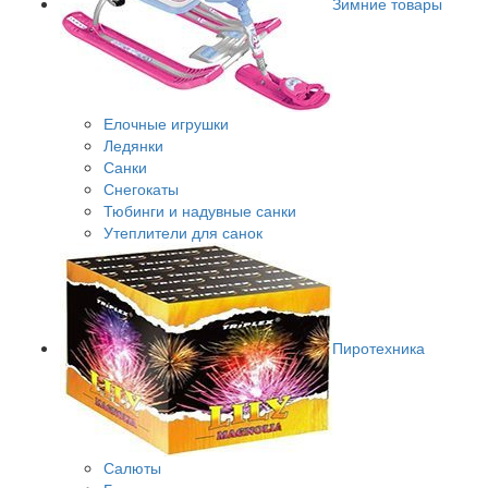
Зимние товары
Елочные игрушки
Ледянки
Санки
Снегокаты
Тюбинги и надувные санки
Утеплители для санок
Пиротехника
Салюты