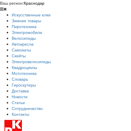
Ваш регион:
Краснодар
Искусственные елки
Зимние товары
Пиротехника
Электромобили
Велосипеды
Автокресла
Самокаты
Скейты
Электровелосипеды
Квадроциклы
Мототехника
Словарь
Гироскутеры
Доставка
Новости
Статьи
Сотрудничество
Контакты