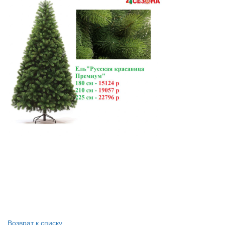
Возврат к списку