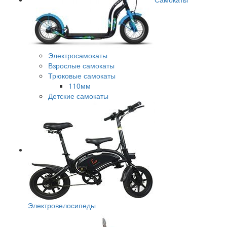
Электросамокаты
Взрослые самокаты
Трюковые самокаты
110мм
Детские самокаты
Электровелосипеды