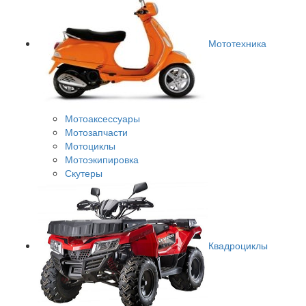
Мототехника
Мотоаксессуары
Мотозапчасти
Мотоциклы
Мотоэкипировка
Скутеры
Квадроциклы