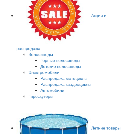
Акции и
распродажа
Велосипеды
Горные велосипеды
Детские велосипеды
Электромобили
Распродажа мотоциклы
Распродажа квадроциклы
Автомобили
Гироскутеры
Летние товары