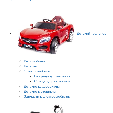
Детский транспорт
Веломобили
Каталки
Электромобили
Без радиоуправления
С радиоуправлением
Детские квадроциклы
Детские мотоциклы
Запчасти к электромобилям