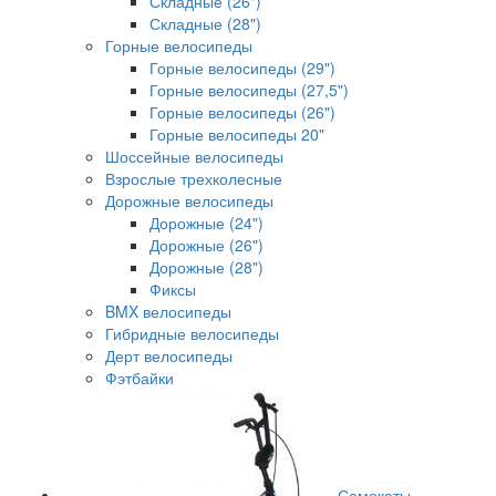
Складные (26")
Складные (28")
Горные велосипеды
Горные велосипеды (29")
Горные велосипеды (27,5")
Горные велосипеды (26")
Горные велосипеды 20"
Шоссейные велосипеды
Взрослые трехколесные
Дорожные велосипеды
Дорожные (24")
Дорожные (26")
Дорожные (28")
Фиксы
BMX велосипеды
Гибридные велосипеды
Дерт велосипеды
Фэтбайки
Самокаты