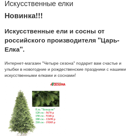
Искусственные елки
Новинка!!
!
Искусственные ели и сосны от
российского производителя "Царь-
Елка".
Интернет-магазин "Четыре сезона" подарит вам счастье и
улыбки в новогодние и рождественские праздники с нашими
искусственными елками и соснами!