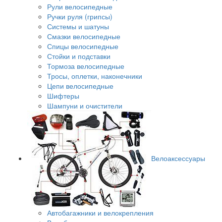
Рули велосипедные
Ручки руля (грипсы)
Системы и шатуны
Смазки велосипедные
Спицы велосипедные
Стойки и подставки
Тормоза велосипедные
Тросы, оплетки, наконечники
Цепи велосипедные
Шифтеры
Шампуни и очистители
Велоаксессуары
Автобагажники и велокрепления