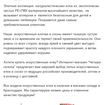
Элитная коллекция натуралистических елок из экологически
чистых РЕ+ПВХ материалов высочайшего качества, не
вызывает аллергии и является безопасным для детей и
домашних любимцев. Понравится даже самым
требовательным клиентам.
Наши искусственные елочки и сосны имеют пышную густую
хвою и со временем не теряют своей привлекательности. Они
ровны со всех сторон, всегда яркий и свежий цвет выгодно
подчеркивает красоту каждого елочного украшения, а ветви
надежно удерживают игрушки.
Хотите купить искусственную елку? Интернет-магазин "Четыре
сезона" предлагает вам широкий выбор литых искусственных
елок и сосен от ведущих российских производителей, оптом и
в розницу с доставкой.
Все модели искусственных елок в наличии в магазин-складе в
Краснодаре. Мы гарантируем низкие цены и отменное
качество продукции!