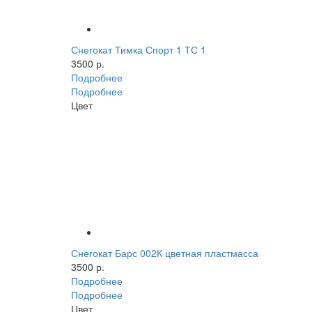
Снегокат Тимка Спорт 1 ТС 1
3500 р.
Подробнее
Подробнее
Цвет
Снегокат Барс 002К цветная пластмасса
3500 р.
Подробнее
Подробнее
Цвет