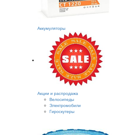
Аккумуляторы
Акции и распродажа
Велосипеды
Электромобили
Гироскутеры