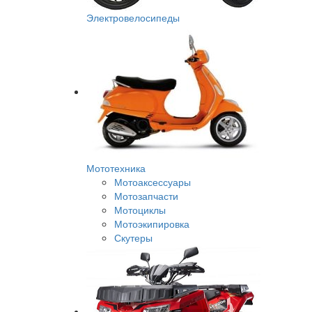
Электровелосипеды
Мототехника
Мотоаксессуары
Мотозапчасти
Мотоциклы
Мотоэкипировка
Скутеры