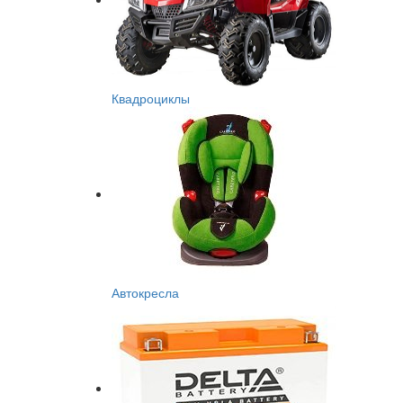
Квадроциклы
Автокресла