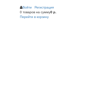
Войти
Регистрация
0 товаров
на сумму
0 р.
Перейти в корзину