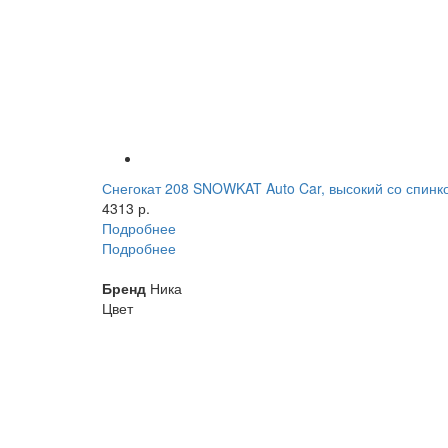
Снегокат 208 SNOWKAT Auto Car, высокий со спинк
4313 р.
Подробнее
Подробнее
Бренд
Ника
Цвет