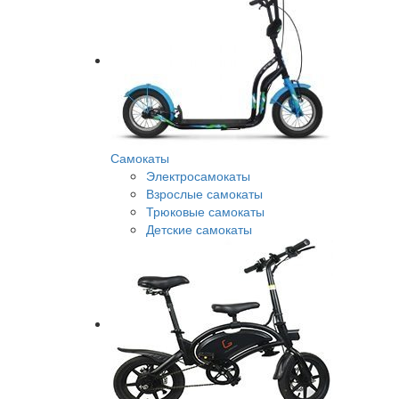
Самокаты
Электросамокаты
Взрослые самокаты
Трюковые самокаты
Детские самокаты