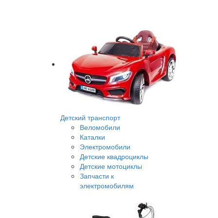
Детский транспорт
Веломобили
Каталки
Электромобили
Детские квадроциклы
Детские мотоциклы
Запчасти к
электромобилям