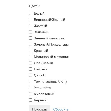
Цвет
Белый
Вишневый/Желтый
Желтый
Зеленый
Зеленый металлик
Зеленый/Пришельцы
Красный
Малиновый металлик
Оранжевый
Розовый
Синий
Темно-зеленый/Kitty
Уточняйте
Фиолетовый
Черный