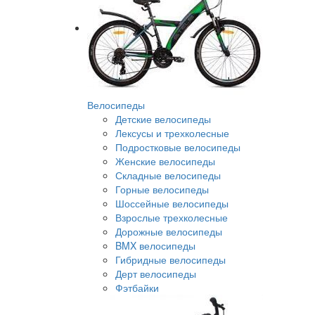
Велосипеды
Детские велосипеды
Лексусы и трехколесные
Подростковые велосипеды
Женские велосипеды
Складные велосипеды
Горные велосипеды
Шоссейные велосипеды
Взрослые трехколесные
Дорожные велосипеды
BMX велосипеды
Гибридные велосипеды
Дерт велосипеды
Фэтбайки