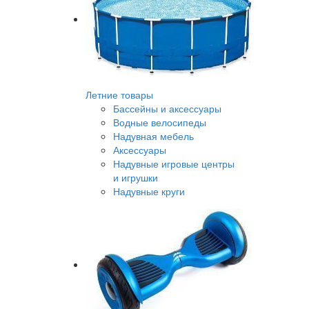
Летние товары
Бассейны и аксессуары
Водные велосипеды
Надувная мебель
Аксессуары
Надувные игровые центры
и игрушки
Надувные круги