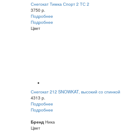
Снегокат Тимка Спорт 2 ТС 2
3750 р.
Подробнее
Подробнее
Цвет
Снегокат 212 SNOWKAT, высокий со спинкой
4313 р.
Подробнее
Подробнее
Бренд
Ника
Цвет