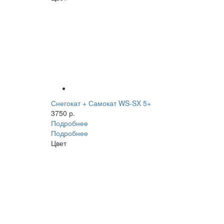
Снегокат + Самокат WS-SX 5+
3750 р.
Подробнее
Подробнее
Цвет