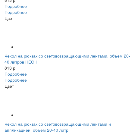
Подробнее
Подробнее
Цвет
Чехол на рюкзак со световозвращающими лентами, объем 20-
40 литров НЕОН
813 р.
Подробнее
Подробнее
Цвет
Чехол на рюкзак со световозвращающими лентами и
аппликацией, объем 20-40 литр.