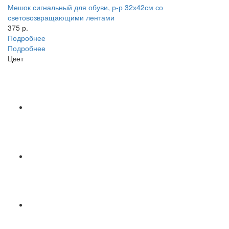
Мешок сигнальный для обуви, р-р 32х42см со
световозвращающими лентами
375 р.
Подробнее
Подробнее
Цвет