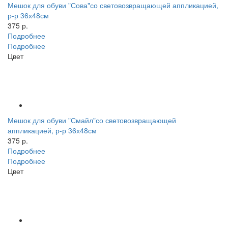
Мешок для обуви "Сова"со световозвращающей аппликацией,
р-р 36х48см
375 р.
Подробнее
Подробнее
Цвет
Мешок для обуви "Смайл"со световозвращающей
аппликацией, р-р 36х48см
375 р.
Подробнее
Подробнее
Цвет