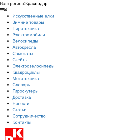
Ваш регион:
Краснодар
Искусственные елки
Зимние товары
Пиротехника
Электромобили
Велосипеды
Автокресла
Самокаты
Скейты
Электровелосипеды
Квадроциклы
Мототехника
Словарь
Гироскутеры
Доставка
Новости
Статьи
Сотрудничество
Контакты