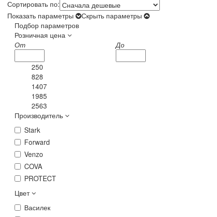
Сортировать по:
Показать параметры
Скрыть параметры
Подбор параметров
Розничная цена
От
До
250
828
1407
1985
2563
Производитель
Stark
Forward
Venzo
COVA
PROTECT
Цвет
Василек