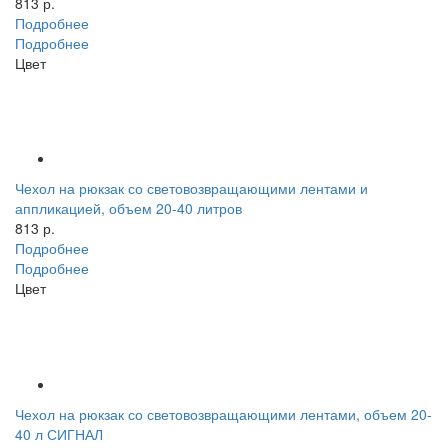
813 р.
Подробнее
Подробнее
Цвет
Чехол на рюкзак со световозвращающими лентами и
аппликацией, объем 20-40 литров
813 р.
Подробнее
Подробнее
Цвет
Чехол на рюкзак со световозвращающими лентами, объем 20-
40 л СИГНАЛ