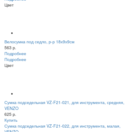
Цвет
Велосумка под седло, р-р 18х9х9см
563 р.
Подробнее
Подробнее
Цвет
Сумка подседельная VZ-F21-021, для инструмента, средняя,
VENZO
625 р.
Купить
Сумка подседельная VZ-F21-022, для инструмента, малая,
VENZO