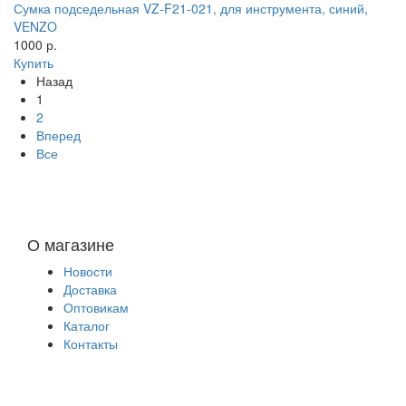
Сумка подседельная VZ-F21-021, для инструмента, синий,
VENZO
1000 р.
Купить
Назад
1
2
Вперед
Все
О магазине
Новости
Доставка
Оптовикам
Каталог
Контакты