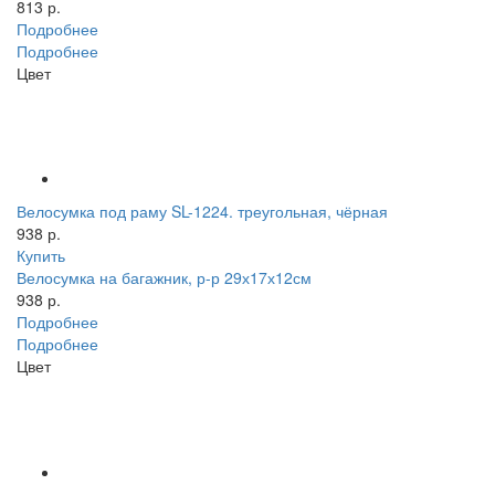
813 р.
Подробнее
Подробнее
Цвет
Велосумка под раму SL-1224. треугольная, чёрная
938 р.
Купить
Велосумка на багажник, р-р 29х17х12см
938 р.
Подробнее
Подробнее
Цвет