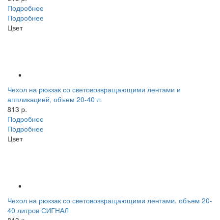
Подробнее
Подробнее
Цвет
Чехол на рюкзак со световозвращающими лентами и
аппликацией, объем 20-40 л
813 р.
Подробнее
Подробнее
Цвет
Чехол на рюкзак со световозвращающими лентами, объем 20-
40 литров СИГНАЛ
813 р.