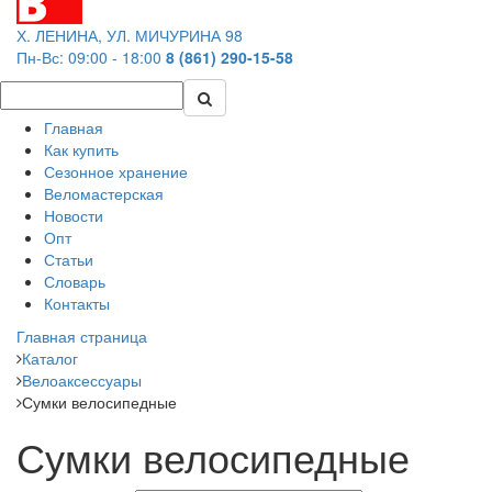
Х. ЛЕНИНА, УЛ. МИЧУРИНА 98
Пн-Вс: 09:00 - 18:00
8 (861) 290-15-58
Главная
Как купить
Сезонное хранение
Веломастерская
Новости
Опт
Статьи
Словарь
Контакты
Главная страница
Каталог
Велоаксессуары
Сумки велосипедные
Сумки велосипедные