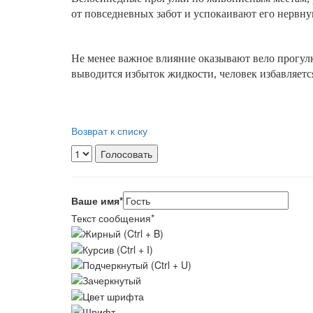
от повседневных забот и успокаивают его нервну
Не менее важное влияние оказывают вело прогул
выводится избыток жидкости, человек избавляет
Возврат к списку
Ваше имя
*
Текст сообщения
*