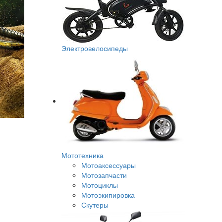
Электровелосипеды
Мототехника
Мотоаксессуары
Мотозапчасти
Мотоциклы
Мотоэкипировка
Скутеры