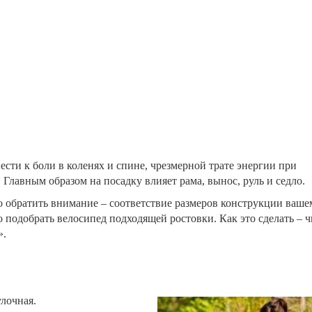
сти к боли в коленях и спине, чрезмерной трате энергии при
Главным образом на посадку влияет рама, вынос, руль и седло.
 обратить внимание – соответствие размеров конструкции ваше
но подобрать велосипед подходящей ростовки.
Как это сделать – 
».
улочная.