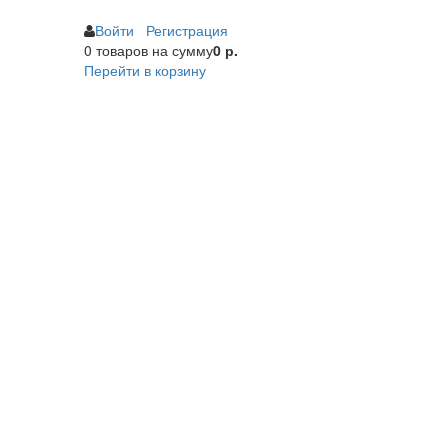
Войти
Регистрация
0 товаров
на сумму
0 р.
Перейти в корзину