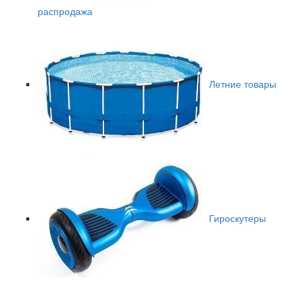
распродажа
Летние товары
Гироскутеры