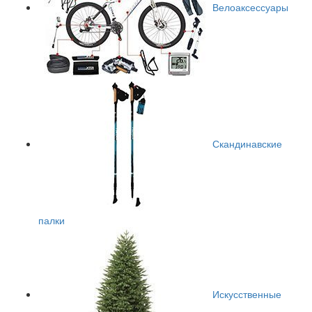
Велоаксессуары
Скандинавские
палки
Искусственные