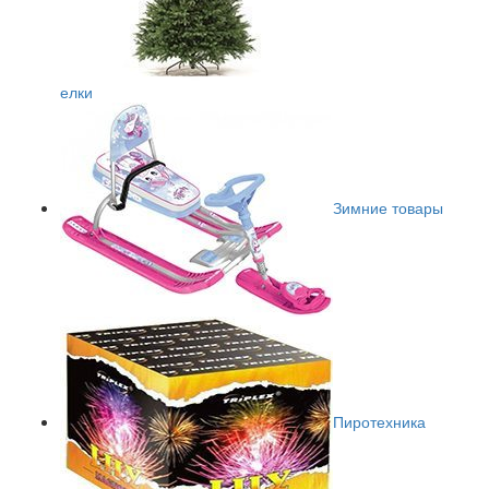
елки
Зимние товары
Пиротехника