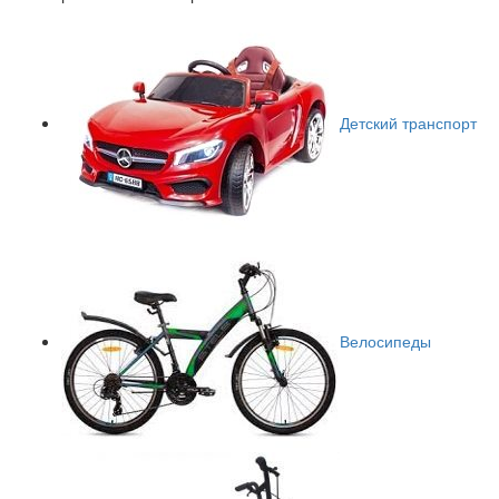
Детский транспорт
Велосипеды