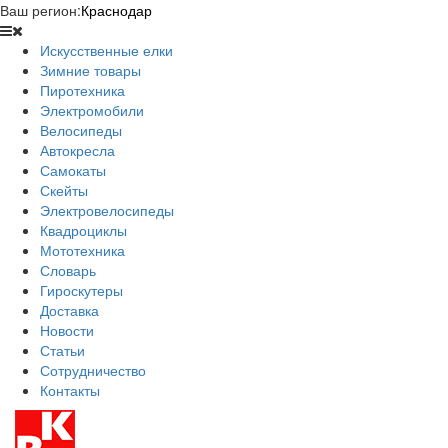
Ваш регион:
Краснодар
Искусственные елки
Зимние товары
Пиротехника
Электромобили
Велосипеды
Автокресла
Самокаты
Скейты
Электровелосипеды
Квадроциклы
Мототехника
Словарь
Гироскутеры
Доставка
Новости
Статьи
Сотрудничество
Контакты