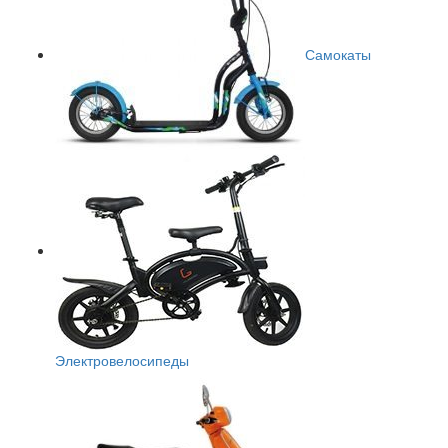
Самокаты
Электровелосипеды