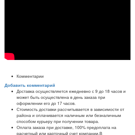
Комментарии
Добавить комментарий
Доставка осуществляется ежедневно с 9 до 18 часов и
может быть осуществлена в день заказа при
оформлении его до 17 часов.
Стоимость доставки рассчитывается в зависимости от
района и оплачивается наличным или безналичным
способом курьеру при получении товара.
Оплата заказа при доставке, 100% предоплата на
расчетный или карточный счет компании.В