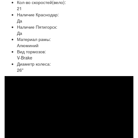
Кол-во скоростей(вело):
21
Наличие Краснодар:
Да
Наличие Пятигорск:
Да
Материал рамы:
Алюминий
Вид тормозов:
V-Brake
Диаметр колеса:
26"