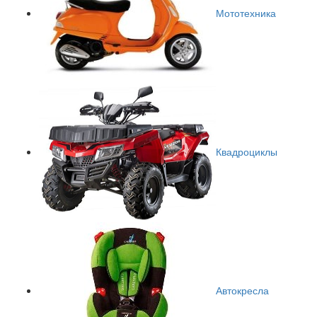
Мототехника
Квадроциклы
Автокресла