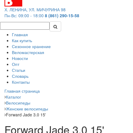
Х. ЛЕНИНА, УЛ. МИЧУРИНА 98
Пн-Вс: 09:00 - 18:00
8 (861) 290-15-58
Главная
Как купить
Сезонное хранение
Веломастерская
Новости
Опт
Статьи
Словарь
Контакты
Главная страница
Каталог
Велосипеды
Женские велосипеды
Forward Jade 3.0 15'
Forward Jade 3.0 15'