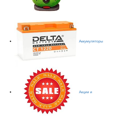
Аккумуляторы
Акции и