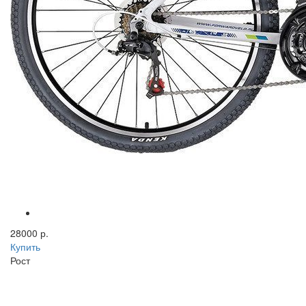
28000 р.
Купить
Рост