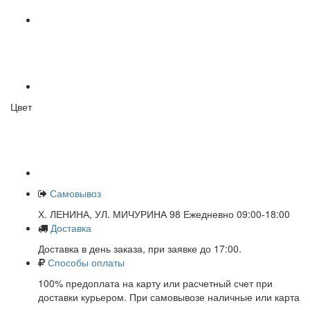
Цвет
Самовывоз
Х. ЛЕНИНА, УЛ. МИЧУРИНА 98 Ежедневно 09:00-18:00
Доставка
Доставка в день заказа, при заявке до 17:00.
Способы оплаты
100% предоплата на карту или расчетный счет при
доставки курьером. При самовывозе наличные или карта