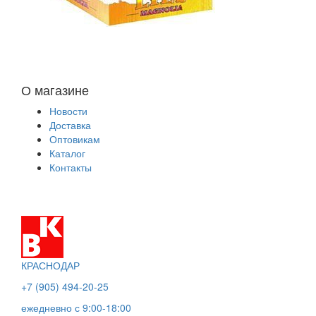
О магазине
Новости
Доставка
Оптовикам
Каталог
Контакты
КРАСНОДАР
+7 (905) 494-20-25
ежедневно с 9:00-18:00