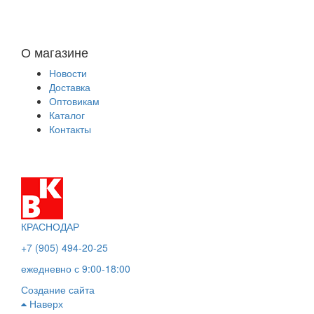
О магазине
Новости
Доставка
Оптовикам
Каталог
Контакты
КРАСНОДАР
+7 (905) 494-20-25
ежедневно с 9:00-18:00
Создание сайта
Наверх