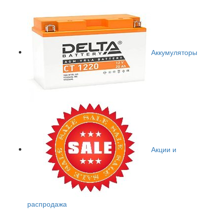
Аккумуляторы
Акции и
распродажа