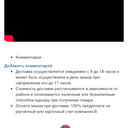
Комментарии
Добавить комментарий
Доставка осуществляется ежедневно с 9 до 18 часов и
может быть осуществлена в день заказа при
оформлении его до 17 часов.
Стоимость доставки рассчитывается в зависимости от
района и оплачивается наличным или безналичным
способом курьеру при получении товара.
Оплата заказа при доставке, 100% предоплата на
расчетный или карточный счет компании.В