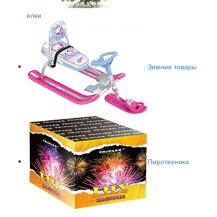
елки
Зимние товары
Пиротехника