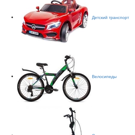
Детский транспорт
Велосипеды