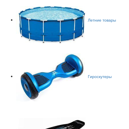
Летние товары
Гироскутеры