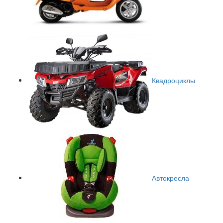
Квадроциклы
Автокресла