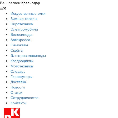
Ваш регион:
Краснодар
Искусственные елки
Зимние товары
Пиротехника
Электромобили
Велосипеды
Автокресла
Самокаты
Скейты
Электровелосипеды
Квадроциклы
Мототехника
Словарь
Гироскутеры
Доставка
Новости
Статьи
Сотрудничество
Контакты