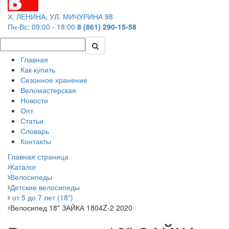
Х. ЛЕНИНА, УЛ. МИЧУРИНА 98
Пн-Вс: 09:00 - 18:00
8 (861) 290-15-58
Главная
Как купить
Сезонное хранение
Веломастерская
Новости
Опт
Статьи
Словарь
Контакты
Главная страница
Каталог
Велосипеды
Детские велосипеды
от 5 до 7 лет (18")
Велосипед 18" ЗАЙКА 1804Z-2 2020