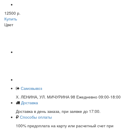
12500 р.
Купить
Цвет
Самовывоз
Х. ЛЕНИНА, УЛ. МИЧУРИНА 98 Ежедневно 09:00-18:00
Доставка
Доставка в день заказа, при заявке до 17:00.
Способы оплаты
100% предоплата на карту или расчетный счет при