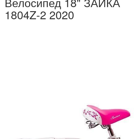
Велосипед 18" ЗАЙКА
1804Z-2 2020