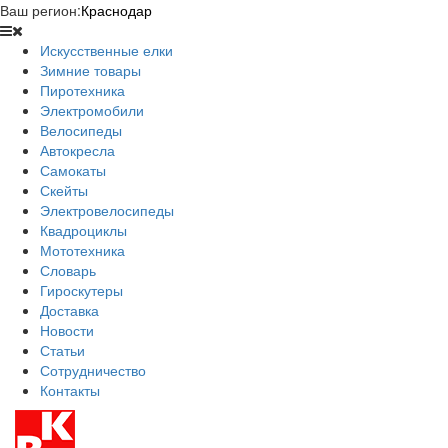
Ваш регион:
Краснодар
Искусственные елки
Зимние товары
Пиротехника
Электромобили
Велосипеды
Автокресла
Самокаты
Скейты
Электровелосипеды
Квадроциклы
Мототехника
Словарь
Гироскутеры
Доставка
Новости
Статьи
Сотрудничество
Контакты