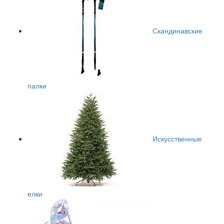
Скандинавские
палки
Искусственные
елки