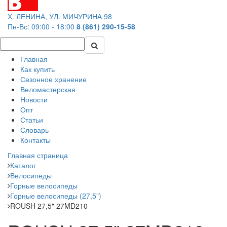
Х. ЛЕНИНА, УЛ. МИЧУРИНА 98
Пн-Вс: 09:00 - 18:00
8 (861) 290-15-58
Главная
Как купить
Сезонное хранение
Веломастерская
Новости
Опт
Статьи
Словарь
Контакты
Главная страница
Каталог
Велосипеды
Горные велосипеды
Горные велосипеды (27,5")
ROUSH 27,5" 27MD210