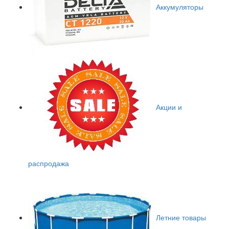
Аккумуляторы
Акции и
распродажа
Летние товары