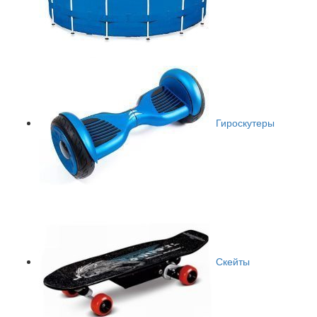
Гироскутеры
Скейты