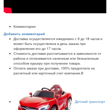
Комментарии
Добавить комментарий
Доставка осуществляется ежедневно с 9 до 18 часов и
может быть осуществлена в день заказа при
оформлении его до 17 часов.
Стоимость доставки рассчитывается в зависимости от
района и оплачивается наличным или безналичным
способом курьеру при получении товара.
Оплата заказа при доставке, 100% предоплата на
расчетный или карточный счет компании.В
Детский транспорт