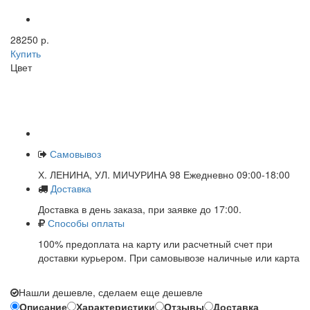
28250 р.
Купить
Цвет
Самовывоз
Х. ЛЕНИНА, УЛ. МИЧУРИНА 98 Ежедневно 09:00-18:00
Доставка
Доставка в день заказа, при заявке до 17:00.
Способы оплаты
100% предоплата на карту или расчетный счет при
доставки курьером. При самовывозе наличные или карта
Нашли дешевле, сделаем еще дешевле
Описание
Характеристики
Отзывы
Доставка