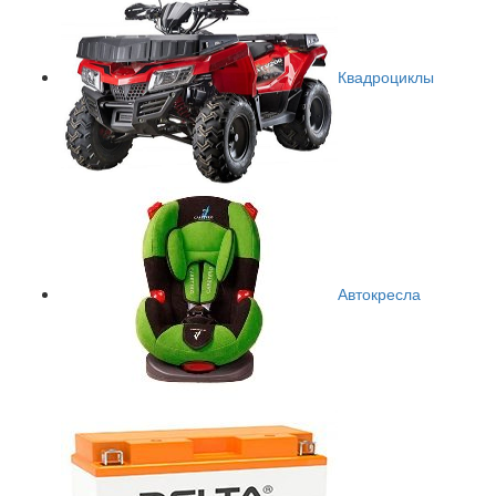
Квадроциклы
Автокресла