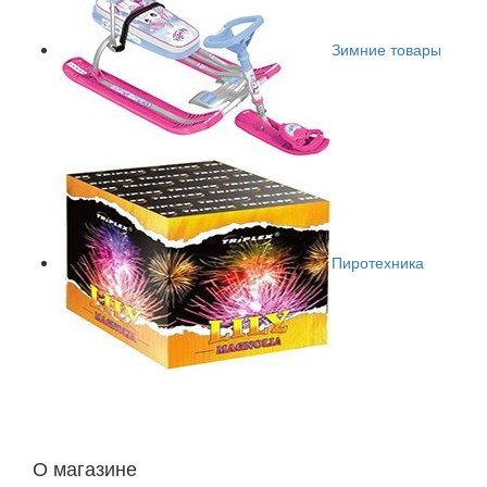
Зимние товары
Пиротехника
О магазине