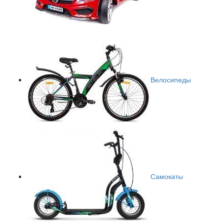
Велосипеды
Самокаты