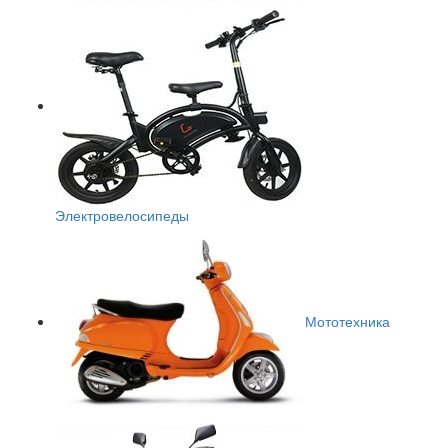
Электровелосипеды
Мототехника