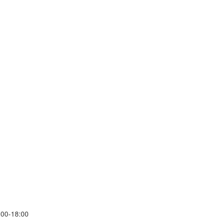
00-18:00