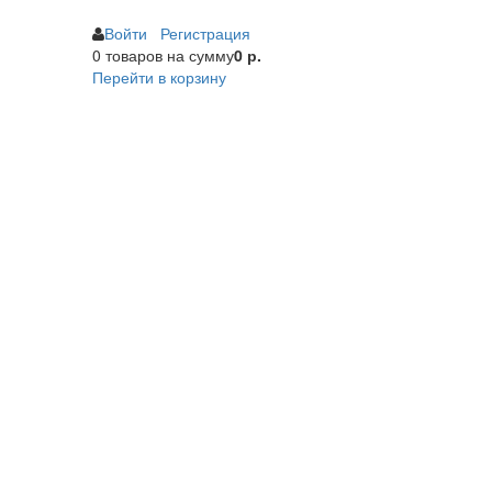
Войти
Регистрация
0 товаров
на сумму
0 р.
Перейти в корзину