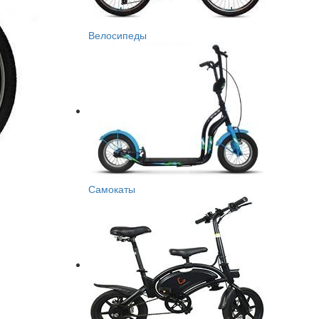
Велосипеды
Самокаты