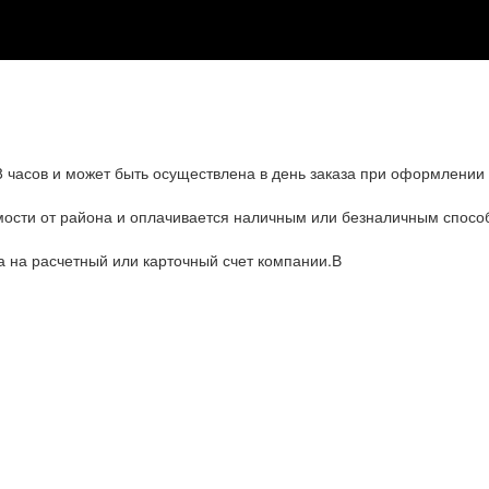
8 часов и может быть осуществлена в день заказа при оформлении 
имости от района и оплачивается наличным или безналичным спос
а на расчетный или карточный счет компании.В