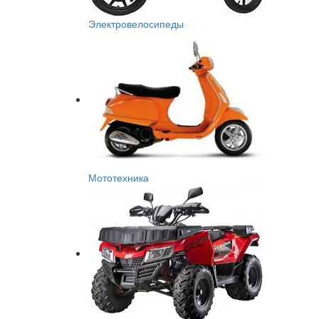
Электровелосипеды
Мототехника