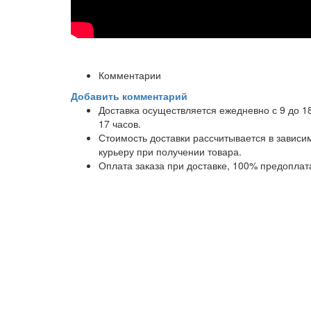
Комментарии
Добавить комментарий
Доставка осуществляется ежедневно с 9 до 1
17 часов.
Стоимость доставки рассчитывается в завис
курьеру при получении товара.
Оплата заказа при доставке, 100% предоплат