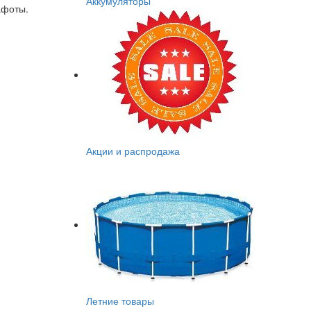
Аккумуляторы
афоты.
Акции и распродажа
Летние товары