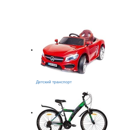
Детский транспорт