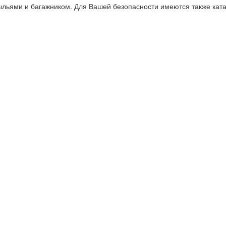
ыльями и багажником. Для Вашей безопасности имеются также кат