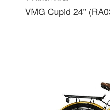
VMG Cupid 24" (RA0