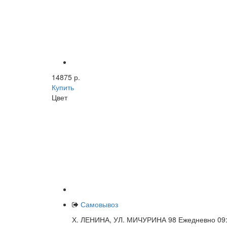
14875 р.
Купить
Цвет
Самовывоз
Х. ЛЕНИНА, УЛ. МИЧУРИНА 98 Ежедневно 09: