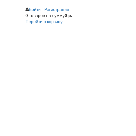
Войти
Регистрация
0 товаров
на сумму
0 р.
Перейти в корзину