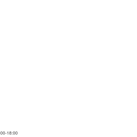
00-18:00