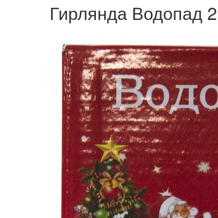
Гирлянда Водопад 2,