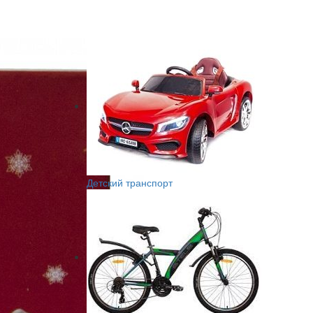
Детский транспорт