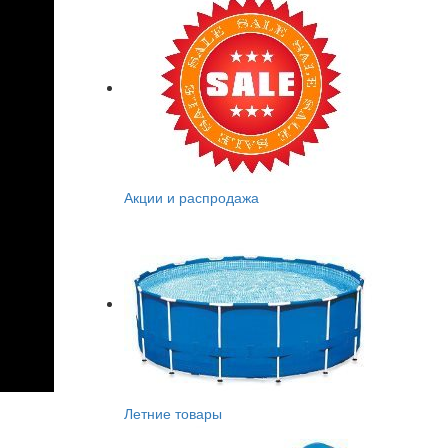
Акции и распродажа
Летние товары