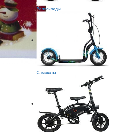
Велосипеды
Самокаты