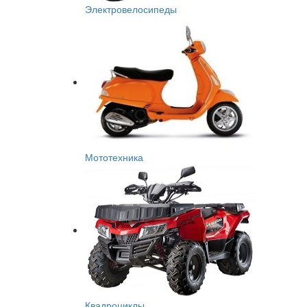
Электровелосипеды
Мототехника
Квадроциклы