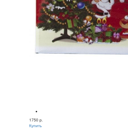
1750 р.
Купить