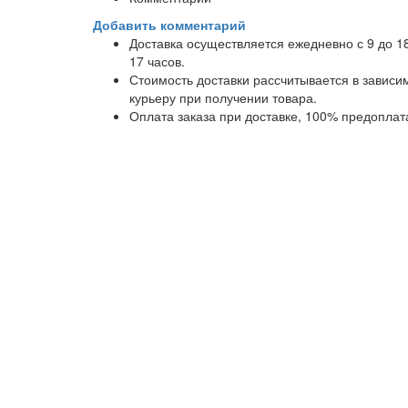
Добавить комментарий
Доставка осуществляется ежедневно с 9 до 1
17 часов.
Стоимость доставки рассчитывается в завис
курьеру при получении товара.
Оплата заказа при доставке, 100% предоплат