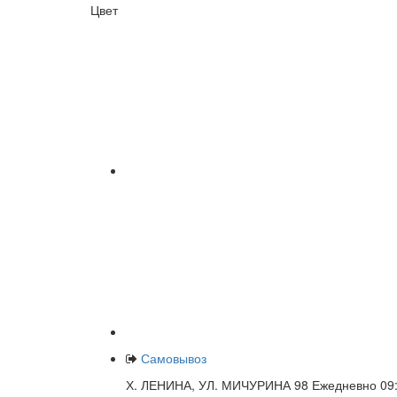
Цвет
Самовывоз
Х. ЛЕНИНА, УЛ. МИЧУРИНА 98 Ежедневно 09: