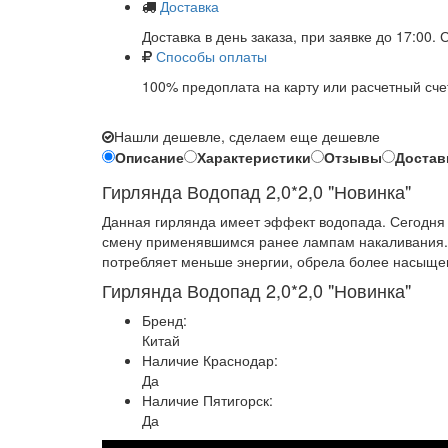
Доставка
Доставка в день заказа, при заявке до 17:00.
Способы оплаты
100% предоплата на карту или расчетный сче
Нашли дешевле, сделаем еще дешевле
Описание
Характеристики
Отзывы
Достав
Гирлянда Водопад 2,0*2,0 "Новинка"
Данная гирлянда имеет эффект водопада. Сегодня 
смену применявшимся ранее лампам накаливания. 
потребляет меньше энергии, обрела более насыще
Гирлянда Водопад 2,0*2,0 "Новинка"
Бренд:
Китай
Наличие Краснодар:
Да
Наличие Пятигорск:
Да