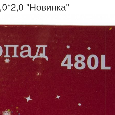
0*2,0 "Новинка"