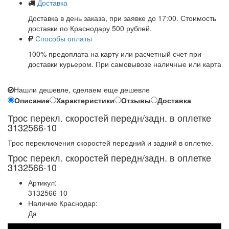
Доставка
Доставка в день заказа, при заявке до 17:00. Стоимость
доставки по Краснодару 500 рублей.
Способы оплаты
100% предоплата на карту или расчетный счет при
доставки курьером. При самовывозе наличные или карта
Нашли дешевле, сделаем еще дешевле
Описание
Характеристики
Отзывы
Доставка
Трос перекл. скоростей передн/задн. в оплетке
3132566-10
Трос переключения скоростей передний и задний в оплетке.
Трос перекл. скоростей передн/задн. в оплетке
3132566-10
Артикул:
3132566-10
Наличие Краснодар:
Да