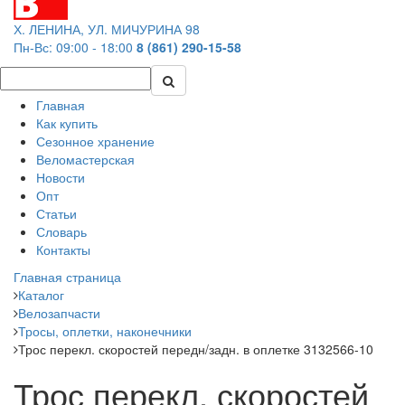
Х. ЛЕНИНА, УЛ. МИЧУРИНА 98
Пн-Вс: 09:00 - 18:00
8 (861) 290-15-58
Главная
Как купить
Сезонное хранение
Веломастерская
Новости
Опт
Статьи
Словарь
Контакты
Главная страница
Каталог
Велозапчасти
Тросы, оплетки, наконечники
Трос перекл. скоростей передн/задн. в оплетке 3132566-10
Трос перекл. скоростей