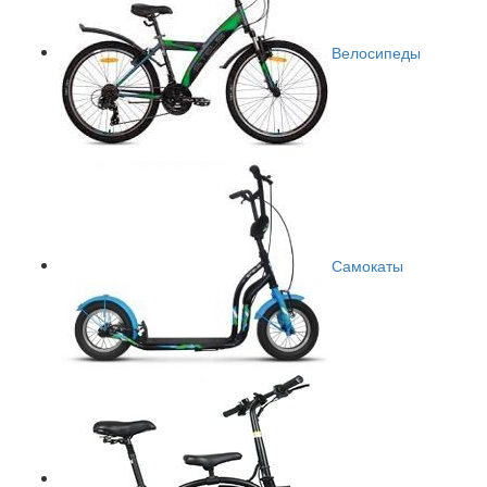
Велосипеды
Самокаты