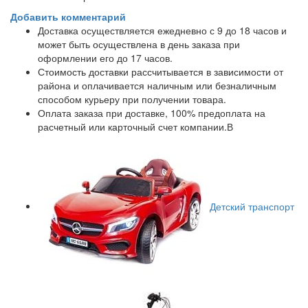
Добавить комментарий
Доставка осуществляется ежедневно с 9 до 18 часов и
может быть осуществлена в день заказа при
оформлении его до 17 часов.
Стоимость доставки рассчитывается в зависимости от
района и оплачивается наличным или безналичным
способом курьеру при получении товара.
Оплата заказа при доставке, 100% предоплата на
расчетный или карточный счет компании.В
Детский транспорт