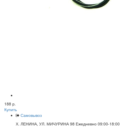
188 р.
Купить
Самовывоз
Х. ЛЕНИНА, УЛ. МИЧУРИНА 98 Ежедневно 09:00-18:00