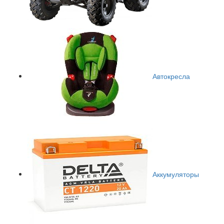
Автокресла
Аккумуляторы