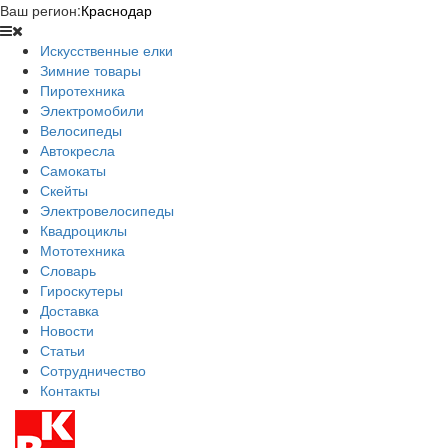
Ваш регион:
Краснодар
Искусственные елки
Зимние товары
Пиротехника
Электромобили
Велосипеды
Автокресла
Самокаты
Скейты
Электровелосипеды
Квадроциклы
Мототехника
Словарь
Гироскутеры
Доставка
Новости
Статьи
Сотрудничество
Контакты