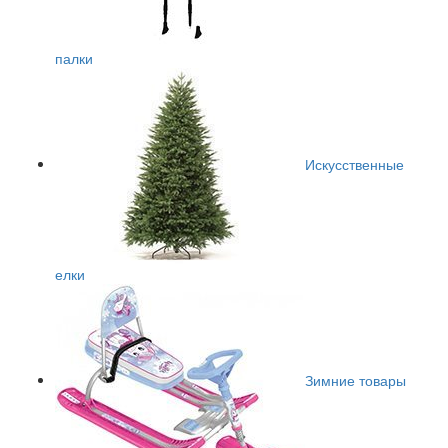
палки
Искусственные
елки
Зимние товары