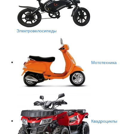
Электровелосипеды
Мототехника
Квадроциклы