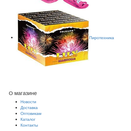
Пиротехника
О магазине
Новости
Доставка
Оптовикам
Каталог
Контакты