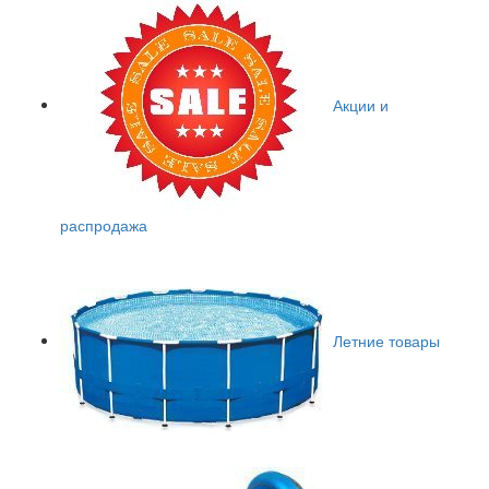
Акции и
распродажа
Летние товары