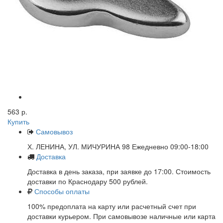
563 р.
Купить
Самовывоз
Х. ЛЕНИНА, УЛ. МИЧУРИНА 98 Ежедневно 09:00-18:00
Доставка
Доставка в день заказа, при заявке до 17:00. Стоимость
доставки по Краснодару 500 рублей.
Способы оплаты
100% предоплата на карту или расчетный счет при
доставки курьером. При самовывозе наличные или карта