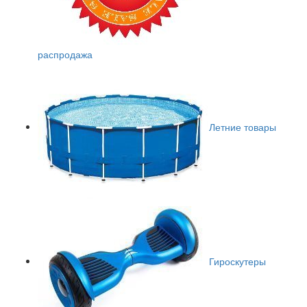
распродажа
Летние товары
Гироскутеры