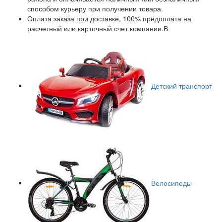
способом курьеру при получении товара.
Оплата заказа при доставке, 100% предоплата на
расчетный или карточный счет компании.В
Детский транспорт
Велосипеды