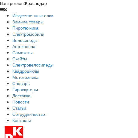
Ваш регион:
Краснодар
Искусственные елки
Зимние товары
Пиротехника
Электромобили
Велосипеды
Автокресла
Самокаты
Скейты
Электровелосипеды
Квадроциклы
Мототехника
Словарь
Гироскутеры
Доставка
Новости
Статьи
Сотрудничество
Контакты