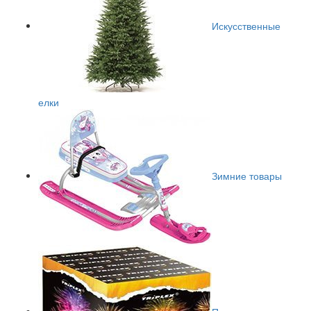
Искусственные
елки
Зимние товары