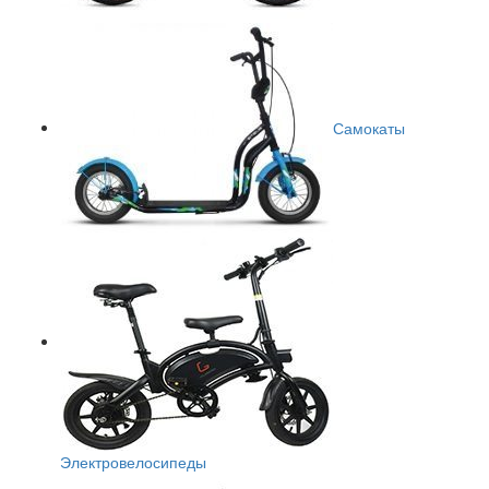
Самокаты
Электровелосипеды