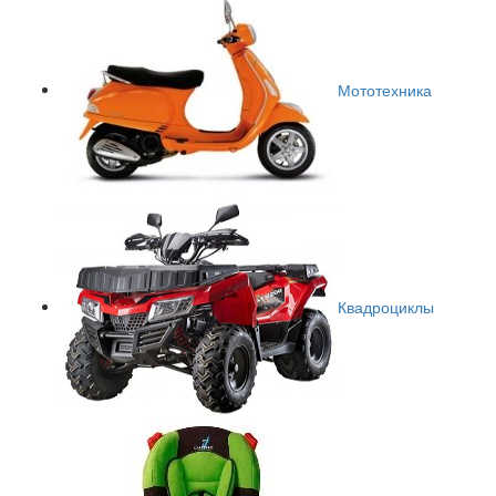
Мототехника
Квадроциклы