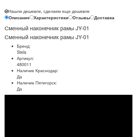
Нашли дешевле, сделаем еще дешевле
Описание
Характеристики
Отзывы
Доставка
Сменный наконечник рамы JY-01
Сменный наконечник рамы JY-01
Бренд:
Stels
Артикул:
480011
Наличие Краснодар:
Да
Наличие Пятигорск:
Да