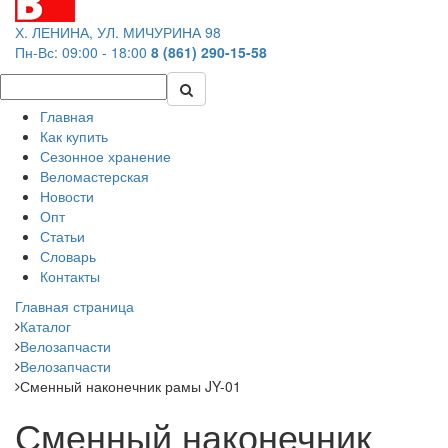
Х. ЛЕНИНА, УЛ. МИЧУРИНА 98
Пн-Вс: 09:00 - 18:00
8 (861) 290-15-58
Главная
Как купить
Сезонное хранение
Веломастерская
Новости
Опт
Статьи
Словарь
Контакты
Главная страница
Каталог
Велозапчасти
Велозапчасти
Сменный наконечник рамы JY-01
Сменный наконечник