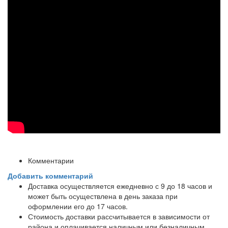
Комментарии
Добавить комментарий
Доставка осуществляется ежедневно с 9 до 18 часов и
может быть осуществлена в день заказа при
оформлении его до 17 часов.
Стоимость доставки рассчитывается в зависимости от
района и оплачивается наличным или безналичным