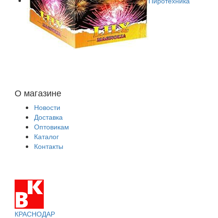
Пиротехника
О магазине
Новости
Доставка
Оптовикам
Каталог
Контакты
КРАСНОДАР