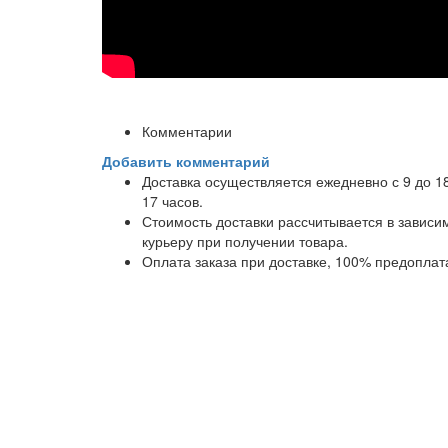
Комментарии
Добавить комментарий
Доставка осуществляется ежедневно с 9 до 1
17 часов.
Стоимость доставки рассчитывается в завис
курьеру при получении товара.
Оплата заказа при доставке, 100% предоплат