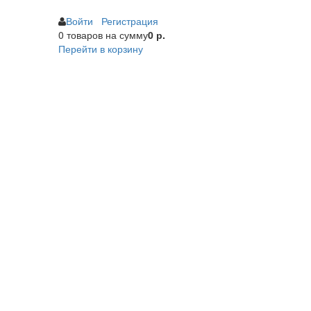
Войти
Регистрация
0 товаров
на сумму
0 р.
Перейти в корзину