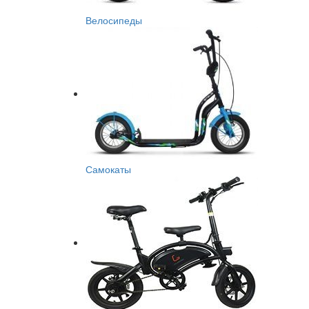
Велосипеды
Самокаты