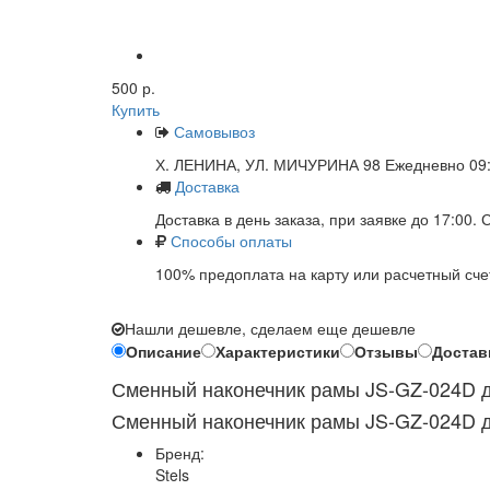
500 р.
Купить
Самовывоз
Х. ЛЕНИНА, УЛ. МИЧУРИНА 98 Ежедневно 09:
Доставка
Доставка в день заказа, при заявке до 17:00.
Способы оплаты
100% предоплата на карту или расчетный сче
Нашли дешевле, сделаем еще дешевле
Описание
Характеристики
Отзывы
Достав
Сменный наконечник рамы JS-GZ-024D дл
Сменный наконечник рамы JS-GZ-024D дл
Бренд:
Stels