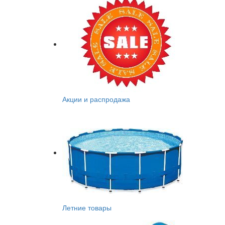
Акции и распродажа
Летние товары