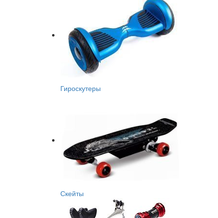
Гироскутеры
Скейты