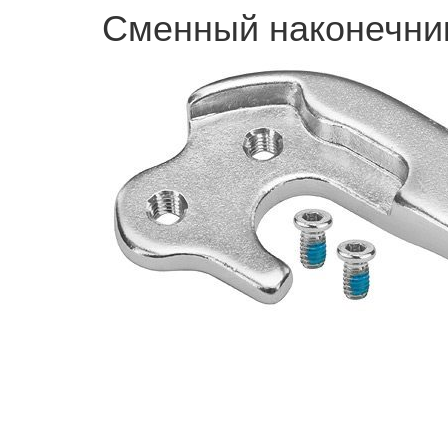
Сменный наконечник