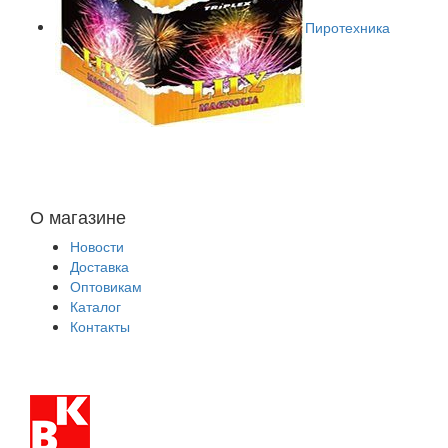
Пиротехника
О магазине
Новости
Доставка
Оптовикам
Каталог
Контакты