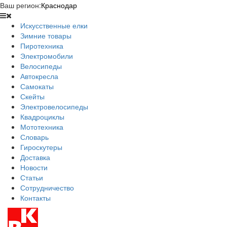
Ваш регион:
Краснодар
Искусственные елки
Зимние товары
Пиротехника
Электромобили
Велосипеды
Автокресла
Самокаты
Скейты
Электровелосипеды
Квадроциклы
Мототехника
Словарь
Гироскутеры
Доставка
Новости
Статьи
Сотрудничество
Контакты