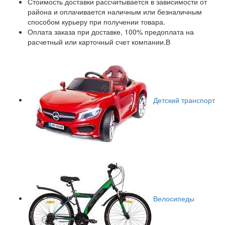
Стоимость доставки рассчитывается в зависимости от
района и оплачивается наличным или безналичным
способом курьеру при получении товара.
Оплата заказа при доставке, 100% предоплата на
расчетный или карточный счет компании.В
Детский транспорт
Велосипеды