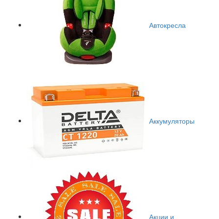
Автокресла
Аккумуляторы
Акции и