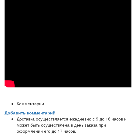
Комментарии
Добавить комментарий
Доставка осуществляется ежедневно с 9 до 18 часов и
может быть осуществлена в день заказа при
оформлении его до 17 часов.