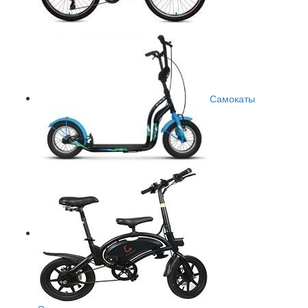
Самокаты