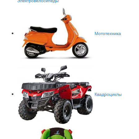
Электровелосипеды
Мототехника
Квадроциклы