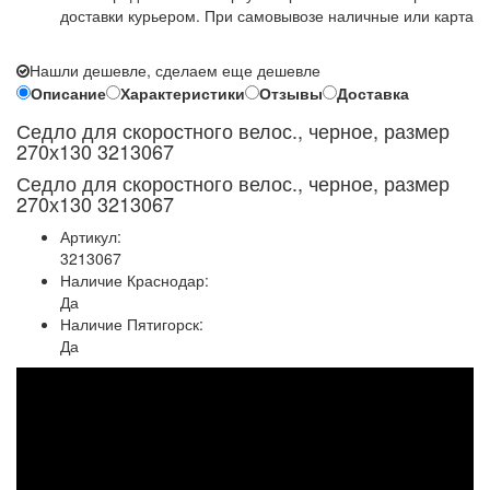
доставки курьером. При самовывозе наличные или карта
Нашли дешевле, сделаем еще дешевле
Описание
Характеристики
Отзывы
Доставка
Седло для скоростного велос., черное, размер
270х130 3213067
Седло для скоростного велос., черное, размер
270х130 3213067
Артикул:
3213067
Наличие Краснодар:
Да
Наличие Пятигорск:
Да