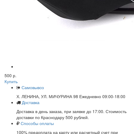
500 р.
Купить
Самовывоз
Х. ЛЕНИНА, УЛ. МИЧУРИНА 98 Ежедневно 09:00-18:00
Доставка
Доставка в день заказа, при заявке до 17:00. Стоимость
доставки по Краснодару 500 рублей.
Способы оплаты
100% предоплата на карту или расчетный счет при