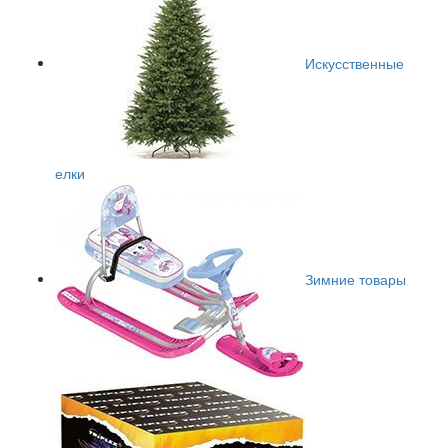
Искусственные
елки
Зимние товары