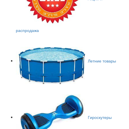
распродажа
Летние товары
Гироскутеры