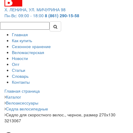
Х. ЛЕНИНА, УЛ. МИЧУРИНА 98
Пн-Вс: 09:00 - 18:00
8 (861) 290-15-58
Главная
Как купить
Сезонное хранение
Веломастерская
Новости
Опт
Статьи
Словарь
Контакты
Главная страница
Каталог
Велоаксессуары
Седла велосипедные
Седло для скоростного велос., черное, размер 270х130
3213067