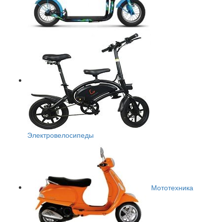
Электровелосипеды
Мототехника