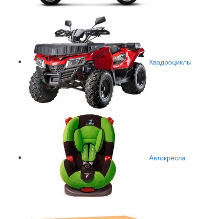
Квадроциклы
Автокресла