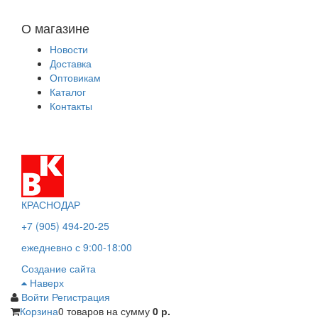
О магазине
Новости
Доставка
Оптовикам
Каталог
Контакты
КРАСНОДАР
+7 (905) 494-20-25
ежедневно с 9:00-18:00
Создание сайта
Наверх
Войти
Регистрация
Корзина
0 товаров
на сумму
0 р.