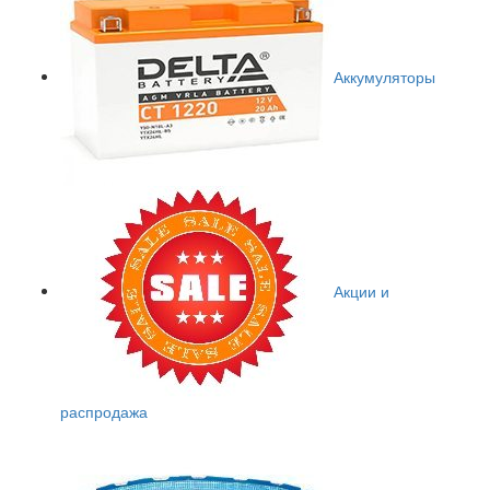
Аккумуляторы
Акции и
распродажа