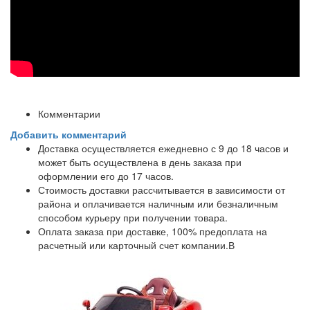
Комментарии
Добавить комментарий
Доставка осуществляется ежедневно с 9 до 18 часов и
может быть осуществлена в день заказа при
оформлении его до 17 часов.
Стоимость доставки рассчитывается в зависимости от
района и оплачивается наличным или безналичным
способом курьеру при получении товара.
Оплата заказа при доставке, 100% предоплата на
расчетный или карточный счет компании.В