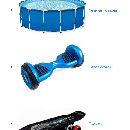
Летние товары
Гироскутеры
Скейты