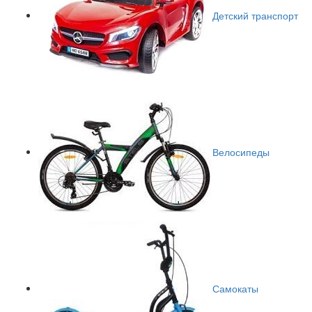
Детский транспорт
Велосипеды
Самокаты