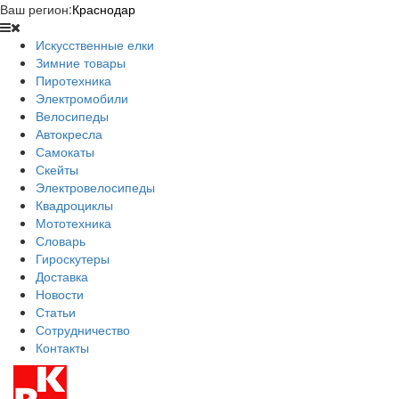
Ваш регион:
Краснодар
Искусственные елки
Зимние товары
Пиротехника
Электромобили
Велосипеды
Автокресла
Самокаты
Скейты
Электровелосипеды
Квадроциклы
Мототехника
Словарь
Гироскутеры
Доставка
Новости
Статьи
Сотрудничество
Контакты