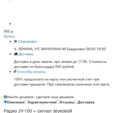
500 р.
Купить
Самовывоз
Х. ЛЕНИНА, УЛ. МИЧУРИНА 98 Ежедневно 09:00-18:00
Доставка
Доставка в день заказа, при заявке до 17:00. Стоимость
доставки по Краснодару 500 рублей.
Способы оплаты
100% предоплата на карту или расчетный счет при
доставки курьером. При самовывозе наличные или карта
Нашли дешевле, сделаем еще дешевле
Описание
Характеристики
Отзывы
Доставка
Радио JY-100 + сигнал звуковой