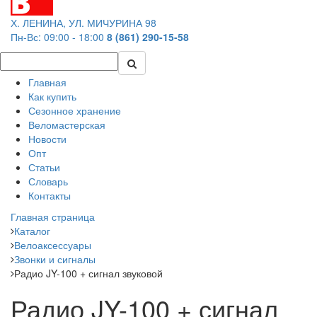
Х. ЛЕНИНА, УЛ. МИЧУРИНА 98
Пн-Вс: 09:00 - 18:00
8 (861) 290-15-58
Главная
Как купить
Сезонное хранение
Веломастерская
Новости
Опт
Статьи
Словарь
Контакты
Главная страница
Каталог
Велоаксессуары
Звонки и сигналы
Радио JY-100 + сигнал звуковой
Радио JY-100 + сигнал