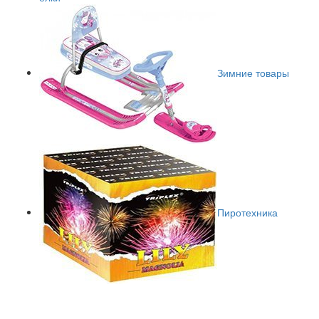
Зимние товары
Пиротехника