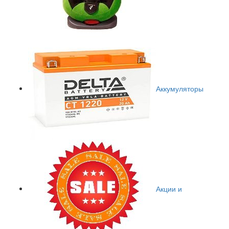
Аккумуляторы
Акции и