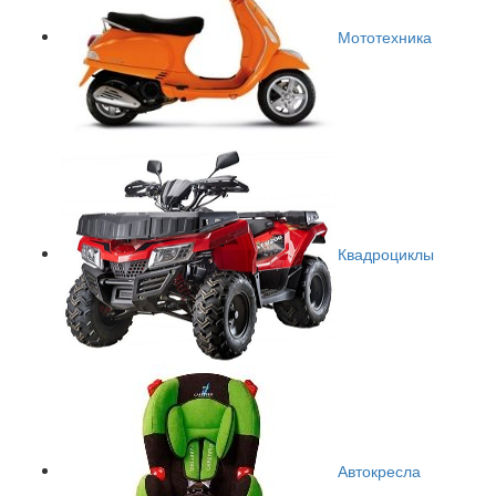
Мототехника
Квадроциклы
Автокресла