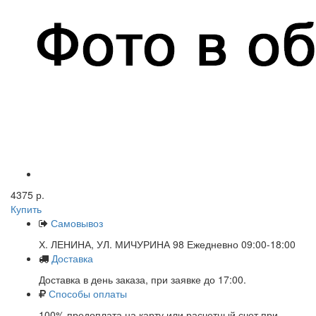
4375 р.
Купить
Самовывоз
Х. ЛЕНИНА, УЛ. МИЧУРИНА 98 Ежедневно 09:00-18:00
Доставка
Доставка в день заказа, при заявке до 17:00.
Способы оплаты
100% предоплата на карту или расчетный счет при