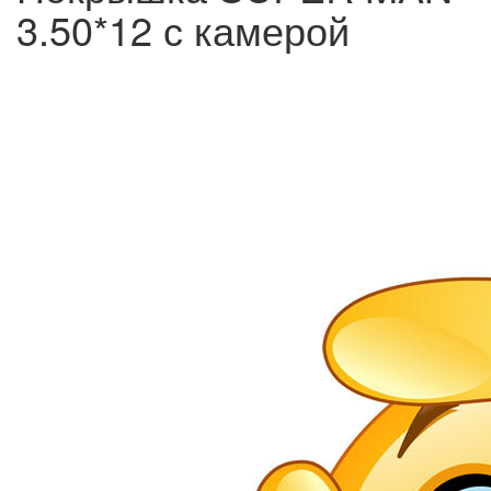
3.50*12 с камерой