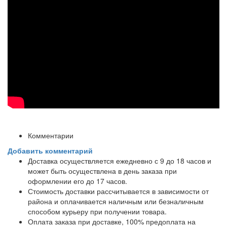
Комментарии
Добавить комментарий
Доставка осуществляется ежедневно с 9 до 18 часов и
может быть осуществлена в день заказа при
оформлении его до 17 часов.
Стоимость доставки рассчитывается в зависимости от
района и оплачивается наличным или безналичным
способом курьеру при получении товара.
Оплата заказа при доставке, 100% предоплата на