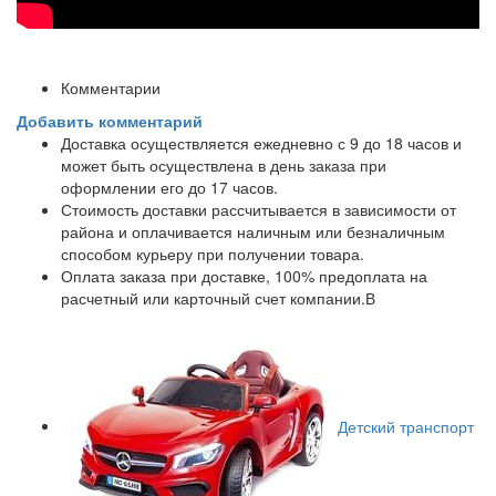
Комментарии
Добавить комментарий
Доставка осуществляется ежедневно с 9 до 18 часов и
может быть осуществлена в день заказа при
оформлении его до 17 часов.
Стоимость доставки рассчитывается в зависимости от
района и оплачивается наличным или безналичным
способом курьеру при получении товара.
Оплата заказа при доставке, 100% предоплата на
расчетный или карточный счет компании.В
Детский транспорт