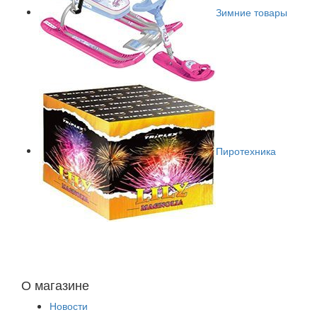
Зимние товары
Пиротехника
О магазине
Новости