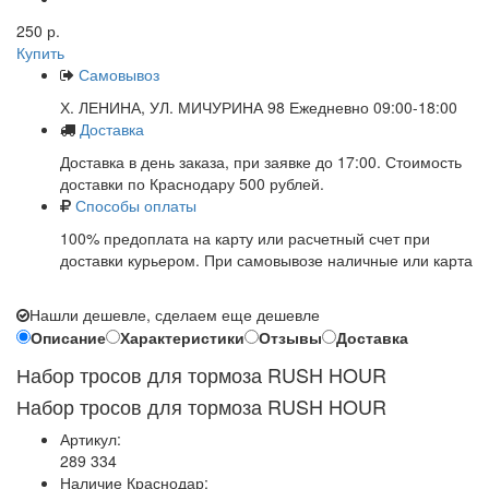
250 р.
Купить
Самовывоз
Х. ЛЕНИНА, УЛ. МИЧУРИНА 98 Ежедневно 09:00-18:00
Доставка
Доставка в день заказа, при заявке до 17:00. Стоимость
доставки по Краснодару 500 рублей.
Способы оплаты
100% предоплата на карту или расчетный счет при
доставки курьером. При самовывозе наличные или карта
Нашли дешевле, сделаем еще дешевле
Описание
Характеристики
Отзывы
Доставка
Набор тросов для тормоза RUSH HOUR
Набор тросов для тормоза RUSH HOUR
Артикул:
289 334
Наличие Краснодар: