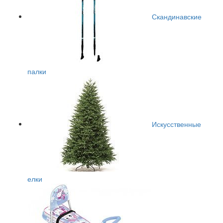
Скандинавские
палки
Искусственные
елки