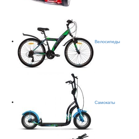
Велосипеды
Самокаты