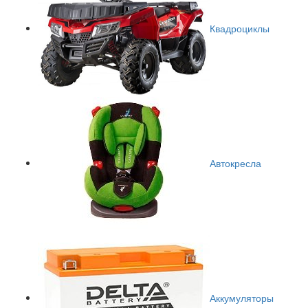
Квадроциклы
Автокресла
Аккумуляторы