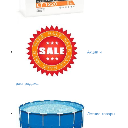
Акции и
распродажа
Летние товары