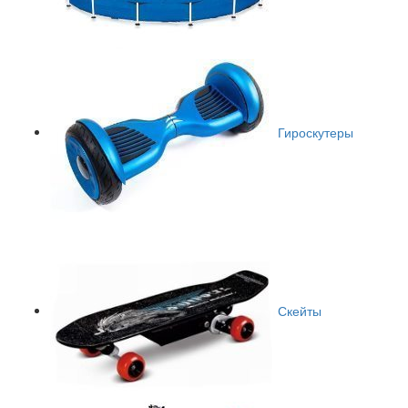
Гироскутеры
Скейты