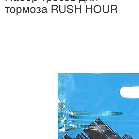
тормоза RUSH HOUR