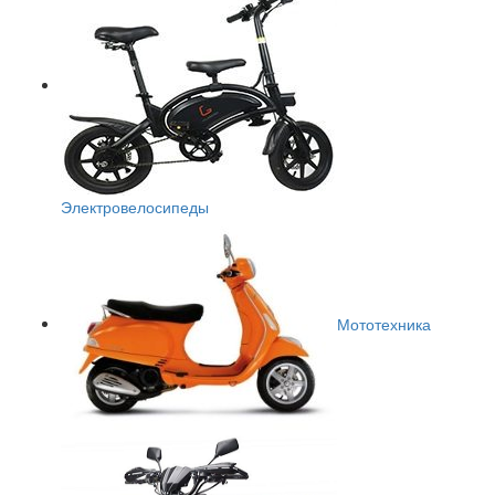
Электровелосипеды
Мототехника