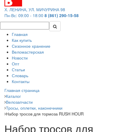
Х. ЛЕНИНА, УЛ. МИЧУРИНА 98
Пн-Вс: 09:00 - 18:00
8 (861) 290-15-58
Главная
Как купить
Сезонное хранение
Веломастерская
Новости
Опт
Статьи
Словарь
Контакты
Главная страница
Каталог
Велозапчасти
Тросы, оплетки, наконечники
Набор тросов для тормоза RUSH HOUR
Набор тросов для