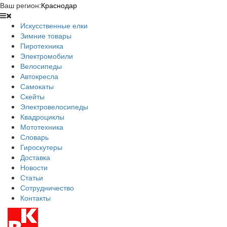
Ваш регион:
Краснодар
Искусственные елки
Зимние товары
Пиротехника
Электромобили
Велосипеды
Автокресла
Самокаты
Скейты
Электровелосипеды
Квадроциклы
Мототехника
Словарь
Гироскутеры
Доставка
Новости
Статьи
Сотрудничество
Контакты