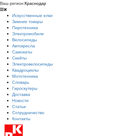
Ваш регион:
Краснодар
Искусственные елки
Зимние товары
Пиротехника
Электромобили
Велосипеды
Автокресла
Самокаты
Скейты
Электровелосипеды
Квадроциклы
Мототехника
Словарь
Гироскутеры
Доставка
Новости
Статьи
Сотрудничество
Контакты