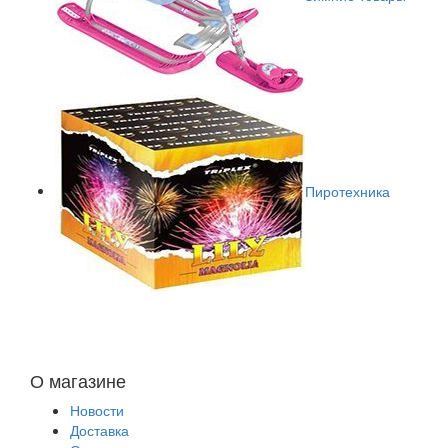
Пиротехника
О магазине
Новости
Доставка