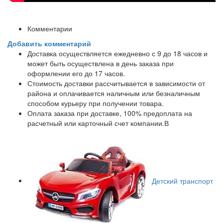
Комментарии
Добавить комментарий
Доставка осуществляется ежедневно с 9 до 18 часов и
может быть осуществлена в день заказа при
оформлении его до 17 часов.
Стоимость доставки рассчитывается в зависимости от
района и оплачивается наличным или безналичным
способом курьеру при получении товара.
Оплата заказа при доставке, 100% предоплата на
расчетный или карточный счет компании.В
Детский транспорт