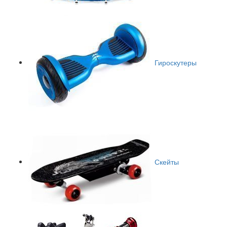
Гироскутеры
Скейты