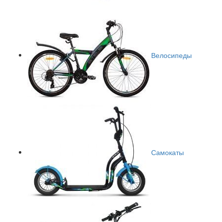
Велосипеды
Самокаты