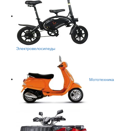
Электровелосипеды
Мототехника