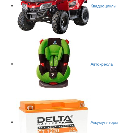
Квадроциклы
Автокресла
Аккумуляторы