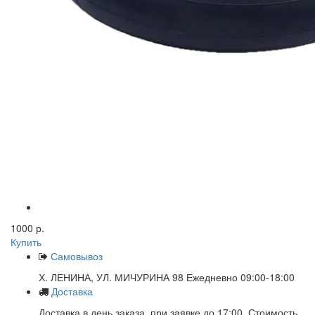
1000 р.
Купить
Самовывоз
Х. ЛЕНИНА, УЛ. МИЧУРИНА 98 Ежедневно 09:00-18:00
Доставка
Доставка в день заказа, при заявке до 17:00. Стоимость