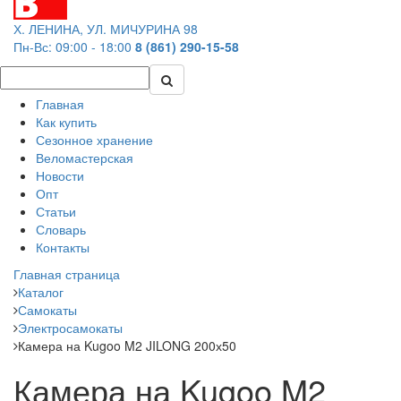
Х. ЛЕНИНА, УЛ. МИЧУРИНА 98
Пн-Вс: 09:00 - 18:00
8 (861) 290-15-58
Главная
Как купить
Сезонное хранение
Веломастерская
Новости
Опт
Статьи
Словарь
Контакты
Главная страница
Каталог
Самокаты
Электросамокаты
Камера на Kugoo M2 JILONG 200х50
Камера на Kugoo M2