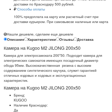
доставки по Краснодару 500 рублей.
Способы оплаты
100% предоплата на карту или расчетный счет при
доставки курьером. При самовывозе наличные или карта
Нашли дешевле, сделаем еще дешевле
Описание
Характеристики
Отзывы
Доставка
Камера на Kugoo M2 JILONG 200х50
Камера для электросамоката 200*50. Подходит камера для
электрических самокатов имеющих посадочный диаметр
обода 95мм. Высококачественная резина с высоким
содержанием синтетического каучука, служит гарантией
отличных ездовых и ходовых и эксплуатационных
характеристик.
Камера на Kugoo M2 JILONG 200х50
Бренд:
KUGOO
Наличие Краснодар:
Да