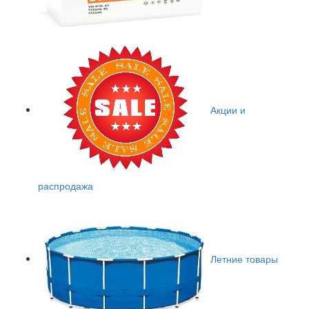
Акции и
распродажа
Летние товары