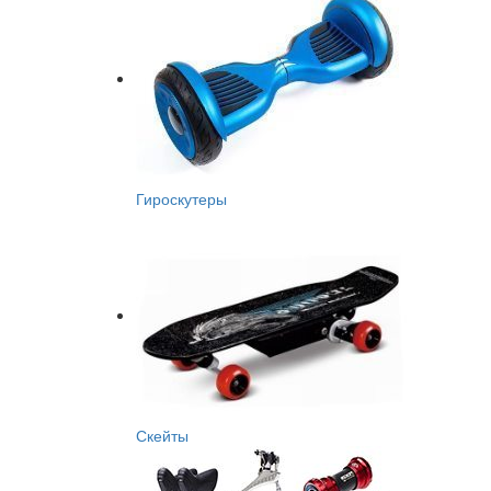
Гироскутеры
Скейты