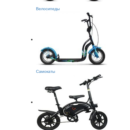
Велосипеды
Самокаты