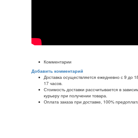
Комментарии
Добавить комментарий
Доставка осуществляется ежедневно с 9 до 1
17 часов.
Стоимость доставки рассчитывается в завис
курьеру при получении товара.
Оплата заказа при доставке, 100% предоплат