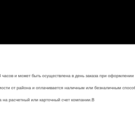
8 часов и может быть осуществлена в день заказа при оформлении 
имости от района и оплачивается наличным или безналичным спос
а на расчетный или карточный счет компании.В