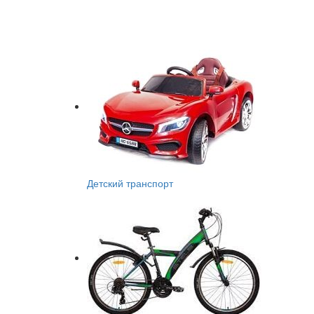
Детский транспорт