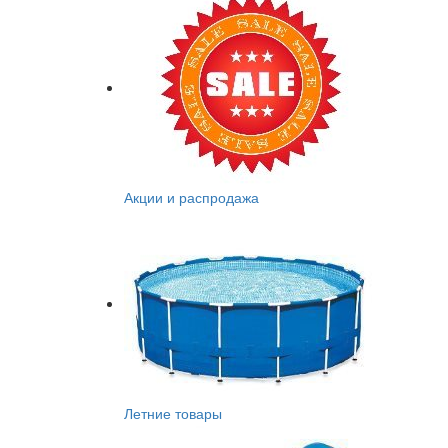
Акции и распродажа
Летние товары