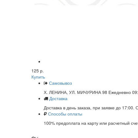
125 р.
Купить
Самовывоз
Х. ЛЕНИНА, УЛ. МИЧУРИНА 98 Ежедневно 09:
Доставка
Доставка в день заказа, при заявке до 17:00.
Способы оплаты
100% предоплата на карту или расчетный сче