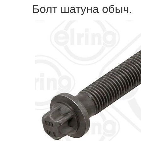
Болт шатуна обыч.