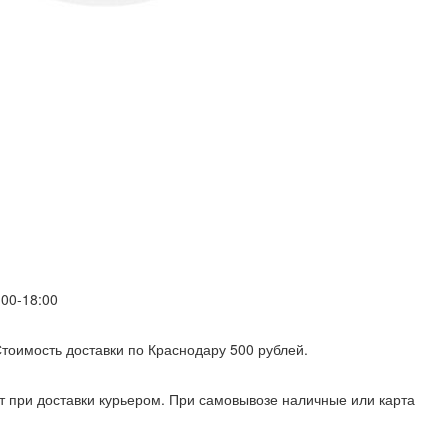
00-18:00
 Стоимость доставки по Краснодару 500 рублей.
т при доставки курьером. При самовывозе наличные или карта