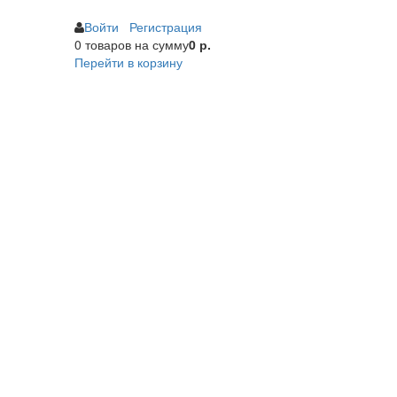
Войти
Регистрация
0 товаров
на сумму
0 р.
Перейти в корзину